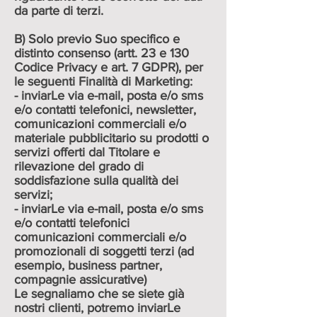
da parte di terzi.
B) Solo previo Suo specifico e
distinto consenso (artt. 23 e 130
Codice Privacy e art. 7 GDPR), per
le seguenti Finalità di Marketing:
- inviarLe via e-mail, posta e/o sms
e/o contatti telefonici, newsletter,
comunicazioni commerciali e/o
materiale pubblicitario su prodotti o
servizi offerti dal Titolare e
rilevazione del grado di
soddisfazione sulla qualità dei
servizi;
- inviarLe via e-mail, posta e/o sms
e/o contatti telefonici
comunicazioni commerciali e/o
promozionali di soggetti terzi (ad
esempio, business partner,
compagnie assicurative)
Le segnaliamo che se siete già
nostri clienti, potremo inviarLe