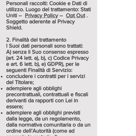
Personali raccolti: Cookie e Dati di
utilizzo. Luogo del trattamento: Stati
Uniti –
Privacy Policy
–
Opt Out
.
Soggetto aderente al Privacy
Shield.
2. Finalità del trattamento
I Suoi dati personali sono trattati:
A) senza il Suo consenso espresso
(art. 24 lett. a), b), c) Codice Privacy
e art. 6 lett. b), e) GDPR), per le
seguenti Finalità di Servizio:
concludere i contratti per i servizi
del Titolare;
adempiere agli obblighi
precontrattuali, contrattuali e fiscali
derivanti da rapporti con Lei in
essere;
adempiere agli obblighi previsti
dalla legge, da un regolamento,
dalla normativa comunitaria o da un
ordine dell’Autorità (come ad