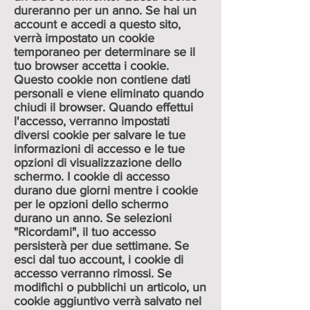
dureranno per un anno. Se hai un
account e accedi a questo sito,
verrà impostato un cookie
temporaneo per determinare se il
tuo browser accetta i cookie.
Questo cookie non contiene dati
personali e viene eliminato quando
chiudi il browser. Quando effettui
l'accesso, verranno impostati
diversi cookie per salvare le tue
informazioni di accesso e le tue
opzioni di visualizzazione dello
schermo. I cookie di accesso
durano due giorni mentre i cookie
per le opzioni dello schermo
durano un anno. Se selezioni
"Ricordami", il tuo accesso
persisterà per due settimane. Se
esci dal tuo account, i cookie di
accesso verranno rimossi. Se
modifichi o pubblichi un articolo, un
cookie aggiuntivo verrà salvato nel