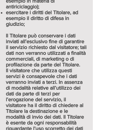
esempio in materia di
antiriciclaggio);
esercitare i diritti del Titolare, ad
esempio il diritto di difesa in
giudizio;
Il Titolare può conservare i dati
inviati all’esclusivo fine di garantire
il servizio richiesto dal visitatore; tali
dati non verranno utilizzati a finalità
commerciali, di marketing o di
profilazione da parte del Titolare.
Il visitatore che utilizza questi
servizi è consapevole che i dati
verranno inviati a terzi. In assenza
di modalità relative all’utilizzo dei
dati da parte di terzi per
l’erogazione del servizio, il
visitatore ha il diritto di chiedere al
Titolare la destinazione e le
modalità di invio dei dati. Il Titolare
è esente da ogni responsabilità
riguardante l’uso scorretto dei dati