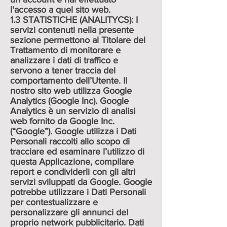
l'accesso a quel sito web.
1.3 STATISTICHE (ANALITYCS): I
servizi contenuti nella presente
sezione permettono al Titolare del
Trattamento di monitorare e
analizzare i dati di traffico e
servono a tener traccia del
comportamento dell’Utente. Il
nostro sito web utilizza Google
Analytics (Google Inc). Google
Analytics è un servizio di analisi
web fornito da Google Inc.
(“Google”). Google utilizza i Dati
Personali raccolti allo scopo di
tracciare ed esaminare l’utilizzo di
questa Applicazione, compilare
report e condividerli con gli altri
servizi sviluppati da Google. Google
potrebbe utilizzare i Dati Personali
per contestualizzare e
personalizzare gli annunci del
proprio network pubblicitario. Dati