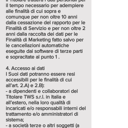
il tempo necessario per adempiere
alle finalità di cui sopra e
comunque per non oltre 10 anni
dalla cessazione del rapporto per le
Finalità di Servizio e per non oltre 2
anni dalla raccolta dei dati per le
Finalità di Marketing fatto salvo per
le cancellazioni automatiche
eseguite dai software di terze parti
e sopracitate al punto 1 .
4. Accesso ai dati
I Suoi dati potranno essere resi
accessibili per le finalità di cui
all’art. 2.A) e 2.B):
- a dipendenti e collaboratori del
Titolare TWS s.r.l. in Italia e
all’estero, nella loro qualità di
incaricati e/o responsabili interni del
trattamento e/o amministratori di
sistema;
- a società terze o altri soggetti (a