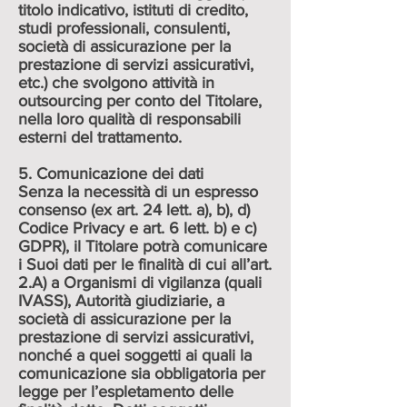
titolo indicativo, istituti di credito,
studi professionali, consulenti,
società di assicurazione per la
prestazione di servizi assicurativi,
etc.) che svolgono attività in
outsourcing per conto del Titolare,
nella loro qualità di responsabili
esterni del trattamento.
5. Comunicazione dei dati
Senza la necessità di un espresso
consenso (ex art. 24 lett. a), b), d)
Codice Privacy e art. 6 lett. b) e c)
GDPR), il Titolare potrà comunicare
i Suoi dati per le finalità di cui all’art.
2.A) a Organismi di vigilanza (quali
IVASS), Autorità giudiziarie, a
società di assicurazione per la
prestazione di servizi assicurativi,
nonché a quei soggetti ai quali la
comunicazione sia obbligatoria per
legge per l’espletamento delle