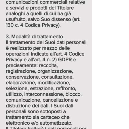
comunicazioni commerciali relative
a servizi e prodotti del Titolare
analoghi a quelli di cui ha già
usufruito, salvo Suo dissenso (art.
130 c. 4 Codice Privacy).
3. Modalità di trattamento
Il trattamento dei Suoi dati personali
è realizzato per mezzo delle
operazioni indicate all’art. 4 Codice
Privacy e all’art. 4 n. 2) GDPR e
precisamente: raccolta,
registrazione, organizzazione,
conservazione, consultazione,
elaborazione, modificazione,
selezione, estrazione, raffronto,
utilizzo, interconnessione, blocco,
comunicazione, cancellazione e
distruzione dei dati. I Suoi dati
personali sono sottoposti a
trattamento sia cartaceo che
elettronico e/o automatizzato.
Il Titolare tratterà i dati personali per