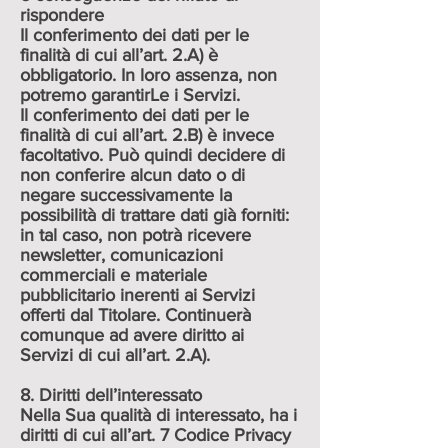
rispondere
Il conferimento dei dati per le
finalità di cui all’art. 2.A) è
obbligatorio. In loro assenza, non
potremo garantirLe i Servizi.
Il conferimento dei dati per le
finalità di cui all’art. 2.B) è invece
facoltativo. Può quindi decidere di
non conferire alcun dato o di
negare successivamente la
possibilità di trattare dati già forniti:
in tal caso, non potrà ricevere
newsletter, comunicazioni
commerciali e materiale
pubblicitario inerenti ai Servizi
offerti dal Titolare. Continuerà
comunque ad avere diritto ai
Servizi di cui all’art. 2.A).
8. Diritti dell’interessato
Nella Sua qualità di interessato, ha i
diritti di cui all’art. 7 Codice Privacy